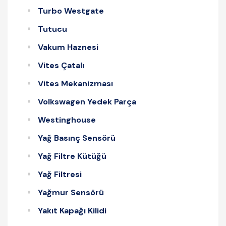
Turbo Westgate
Tutucu
Vakum Haznesi
Vites Çatalı
Vites Mekanizması
Volkswagen Yedek Parça
Westinghouse
Yağ Basınç Sensörü
Yağ Filtre Kütüğü
Yağ Filtresi
Yağmur Sensörü
Yakıt Kapağı Kilidi