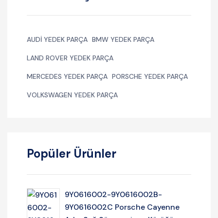
AUDI YEDEK PARÇA
BMW YEDEK PARÇA
LAND ROVER YEDEK PARÇA
MERCEDES YEDEK PARÇA
PORSCHE YEDEK PARÇA
VOLKSWAGEN YEDEK PARÇA
Popüler Ürünler
9Y0616002-9Y0616002B-
9Y0616002C Porsche Cayenne