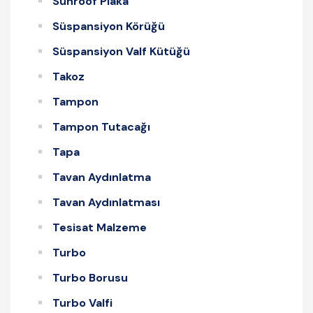
Sunroof Plaka
Süspansiyon Körüğü
Süspansiyon Valf Kütüğü
Takoz
Tampon
Tampon Tutacağı
Tapa
Tavan Aydınlatma
Tavan Aydınlatması
Tesisat Malzeme
Turbo
Turbo Borusu
Turbo Valfi