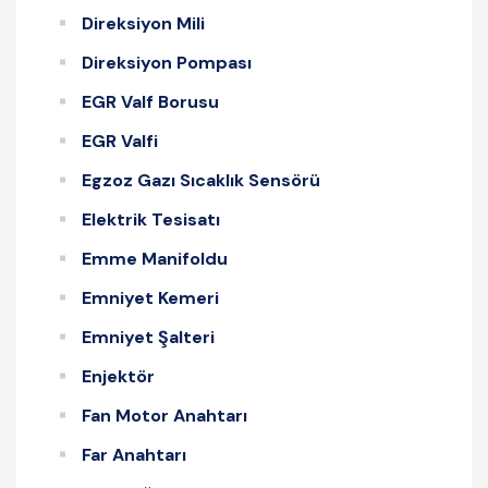
Direksiyon Mili
Direksiyon Pompası
EGR Valf Borusu
EGR Valfi
Egzoz Gazı Sıcaklık Sensörü
Elektrik Tesisatı
Emme Manifoldu
Emniyet Kemeri
Emniyet Şalteri
Enjektör
Fan Motor Anahtarı
Far Anahtarı