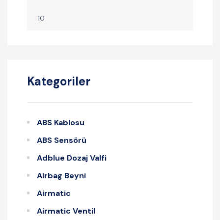
Kategoriler
ABS Kablosu
ABS Sensörü
Adblue Dozaj Valfi
Airbag Beyni
Airmatic
Airmatic Ventil