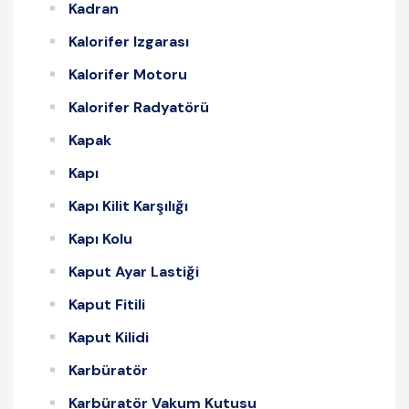
Kadran
Kalorifer Izgarası
Kalorifer Motoru
Kalorifer Radyatörü
Kapak
Kapı
Kapı Kilit Karşılığı
Kapı Kolu
Kaput Ayar Lastiği
Kaput Fitili
Kaput Kilidi
Karbüratör
Karbüratör Vakum Kutusu