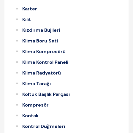
Karter
Kilit
Kızdırma Bujileri
Klima Boru Seti
Klima Kompresörü
Klima Kontrol Paneli
Klima Radyatörü
Klima Tarağı
Koltuk Başlık Parçası
Kompresör
Kontak
Kontrol Düğmeleri