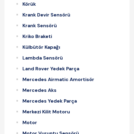
Körük
Krank Devir Sensörü
Krank Sensörü
Kriko Braketi
Külbütör Kapağı
Lambda Sensörü
Land Rover Yedek Parça
Mercedes Airmatic Amortisör
Mercedes Aks
Mercedes Yedek Parça
Merkezi Kilit Motoru
Motor
Motor Vuruntu Sensörü