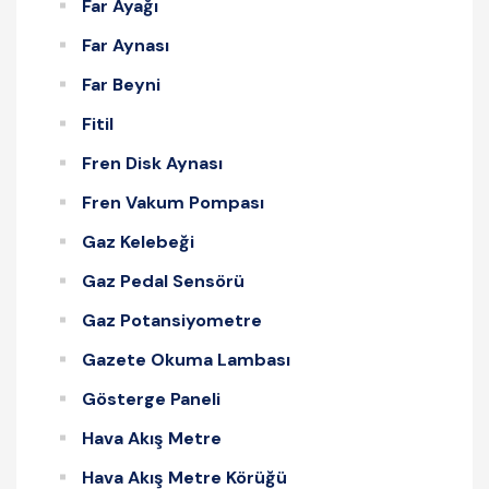
Far Ayağı
Far Aynası
Far Beyni
Fitil
Fren Disk Aynası
Fren Vakum Pompası
Gaz Kelebeği
Gaz Pedal Sensörü
Gaz Potansiyometre
Gazete Okuma Lambası
Gösterge Paneli
Hava Akış Metre
Hava Akış Metre Körüğü