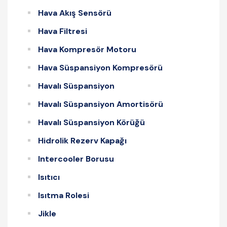
Hava Akış Sensörü
Hava Filtresi
Hava Kompresör Motoru
Hava Süspansiyon Kompresörü
Havalı Süspansiyon
Havalı Süspansiyon Amortisörü
Havalı Süspansiyon Körüğü
Hidrolik Rezerv Kapağı
Intercooler Borusu
Isıtıcı
Isıtma Rolesi
Jikle