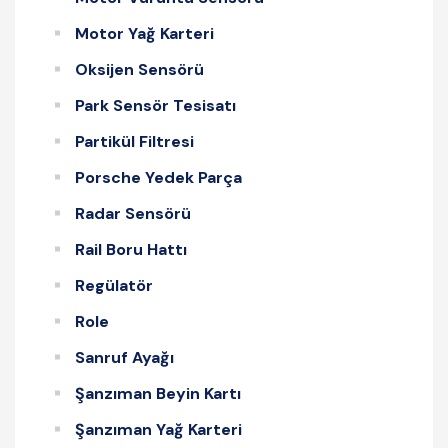
Motor Yağ Karteri
Oksijen Sensörü
Park Sensör Tesisatı
Partikül Filtresi
Porsche Yedek Parça
Radar Sensörü
Rail Boru Hattı
Regülatör
Role
Sanruf Ayağı
Şanzıman Beyin Kartı
Şanzıman Yağ Karteri