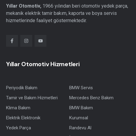
Yıllar Otomotiv,
1966 yılından beri otomotiv yedek parça,
mekanik elektrik tamir bakım, kaporta ve boya servis
hizmetlerinde faaliyet göstermektedir.
Yıllar Otomotiv Hizmetleri
Periyodik Bakım
BMW Servis
Tamir ve Bakım Hizmetleri
Mercedes Benz Bakım
Klima Bakım
BMW Bakım
Elektrik Elektronik
Kurumsal
Yedek Parça
Randevu Al