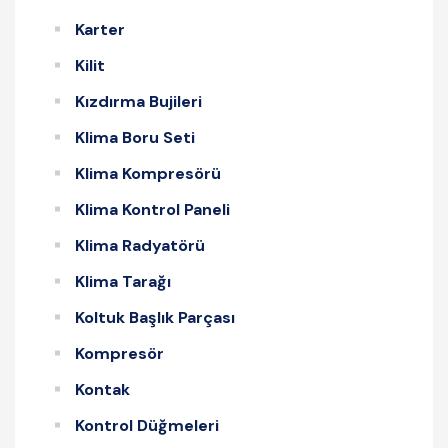
Karter
Kilit
Kızdırma Bujileri
Klima Boru Seti
Klima Kompresörü
Klima Kontrol Paneli
Klima Radyatörü
Klima Tarağı
Koltuk Başlık Parçası
Kompresör
Kontak
Kontrol Düğmeleri