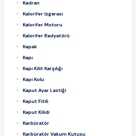
Kadran
Kalorifer Izgarası
Kalorifer Motoru
Kalorifer Radyatörü
Kapak
Kapı
Kapı Kilit Karşılığı
Kapı Kolu
Kaput Ayar Lastiği
Kaput Fitili
Kaput Kilidi
Karbüratör
Karbüratör Vakum Kutusu