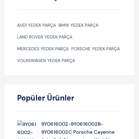
AUDI YEDEK PARÇA
BMW YEDEK PARÇA
LAND ROVER YEDEK PARÇA
MERCEDES YEDEK PARÇA
PORSCHE YEDEK PARÇA
VOLKSWAGEN YEDEK PARÇA
Popüler Ürünler
9Y0616002-9Y0616002B-
9Y0616002C Porsche Cayenne