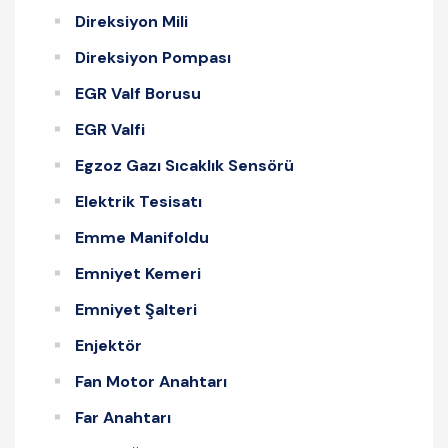
Direksiyon Mili
Direksiyon Pompası
EGR Valf Borusu
EGR Valfi
Egzoz Gazı Sıcaklık Sensörü
Elektrik Tesisatı
Emme Manifoldu
Emniyet Kemeri
Emniyet Şalteri
Enjektör
Fan Motor Anahtarı
Far Anahtarı