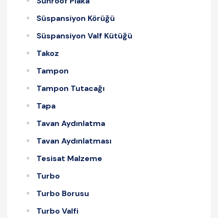
Sunroof Plaka
Süspansiyon Körüğü
Süspansiyon Valf Kütüğü
Takoz
Tampon
Tampon Tutacağı
Tapa
Tavan Aydınlatma
Tavan Aydınlatması
Tesisat Malzeme
Turbo
Turbo Borusu
Turbo Valfi