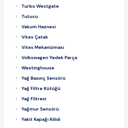
Turbo Westgate
Tutucu
Vakum Haznesi
Vites Çatalı
Vites Mekanizması
Volkswagen Yedek Parça
Westinghouse
Yağ Basınç Sensörü
Yağ Filtre Kütüğü
Yağ Filtresi
Yağmur Sensörü
Yakıt Kapağı Kilidi