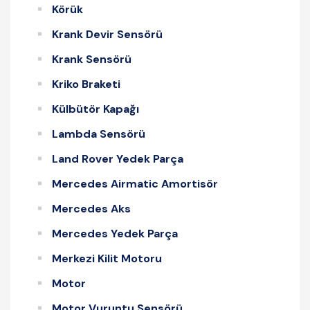
Körük
Krank Devir Sensörü
Krank Sensörü
Kriko Braketi
Külbütör Kapağı
Lambda Sensörü
Land Rover Yedek Parça
Mercedes Airmatic Amortisör
Mercedes Aks
Mercedes Yedek Parça
Merkezi Kilit Motoru
Motor
Motor Vuruntu Sensörü