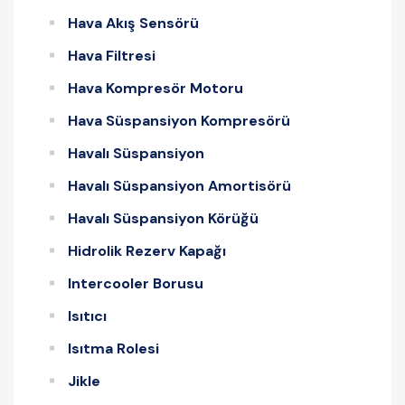
Hava Akış Sensörü
Hava Filtresi
Hava Kompresör Motoru
Hava Süspansiyon Kompresörü
Havalı Süspansiyon
Havalı Süspansiyon Amortisörü
Havalı Süspansiyon Körüğü
Hidrolik Rezerv Kapağı
Intercooler Borusu
Isıtıcı
Isıtma Rolesi
Jikle