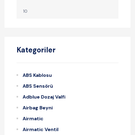
Kategoriler
ABS Kablosu
ABS Sensörü
Adblue Dozaj Valfi
Airbag Beyni
Airmatic
Airmatic Ventil