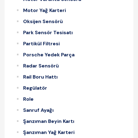
Motor Yağ Karteri
Oksijen Sensörü
Park Sensör Tesisatı
Partikül Filtresi
Porsche Yedek Parça
Radar Sensörü
Rail Boru Hattı
Regülatör
Role
Sanruf Ayağı
Şanzıman Beyin Kartı
Şanzıman Yağ Karteri