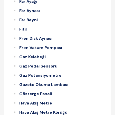
Far Ayağı
Far Aynası
Far Beyni
Fitil
Fren Disk Aynası
Fren Vakum Pompası
Gaz Kelebeği
Gaz Pedal Sensörü
Gaz Potansiyometre
Gazete Okuma Lambası
Gösterge Paneli
Hava Akış Metre
Hava Akış Metre Körüğü