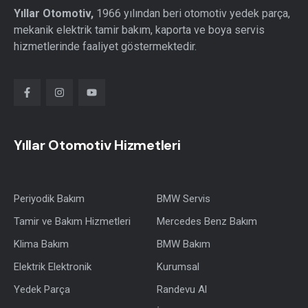
Yıllar Otomotiv,
1966 yılından beri otomotiv yedek parça,
mekanik elektrik tamir bakım, kaporta ve boya servis
hizmetlerinde faaliyet göstermektedir.
Yıllar Otomotiv Hizmetleri
Periyodik Bakım
BMW Servis
Tamir ve Bakım Hizmetleri
Mercedes Benz Bakım
Klima Bakım
BMW Bakım
Elektrik Elektronik
Kurumsal
Yedek Parça
Randevu Al