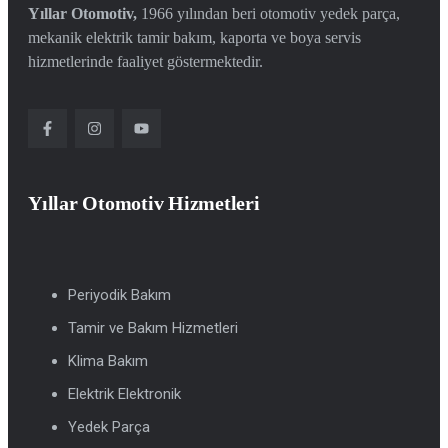
Yıllar Otomotiv,
1966 yılından beri otomotiv yedek parça,
mekanik elektrik tamir bakım, kaporta ve boya servis
hizmetlerinde faaliyet göstermektedir.
Yıllar Otomotiv Hizmetleri
Periyodik Bakım
Tamir ve Bakım Hizmetleri
Klima Bakım
Elektrik Elektronik
Yedek Parça