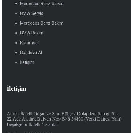
Mercedes Benz Servis
BMW Servis
Mercedes Benz Bakım
BMW Bakım
Kurumsal
Randevu Al
İletişim
İletişim
Adres: İkitelli Organize San. Bölgesi Dolapdere Sanayi Sit.
22.Ada Atatürk Bulvarı No:46/48 34490 (Vergi Dairesi Yanı)
Başakşehir İkitelli / İstanbul