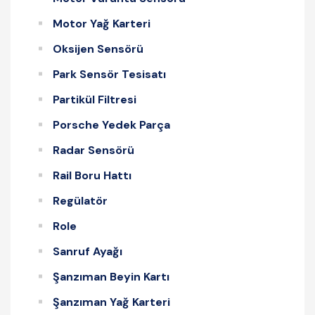
Motor Yağ Karteri
Oksijen Sensörü
Park Sensör Tesisatı
Partikül Filtresi
Porsche Yedek Parça
Radar Sensörü
Rail Boru Hattı
Regülatör
Role
Sanruf Ayağı
Şanzıman Beyin Kartı
Şanzıman Yağ Karteri