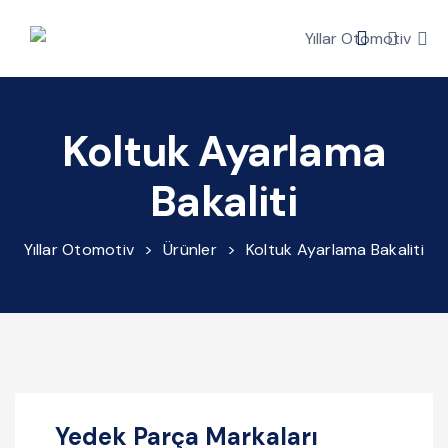
Koltuk Ayarlama
Bakaliti
Yıllar Otomotiv
>
Ürünler
>
Koltuk Ayarlama Bakaliti
Yedek Parça Markaları