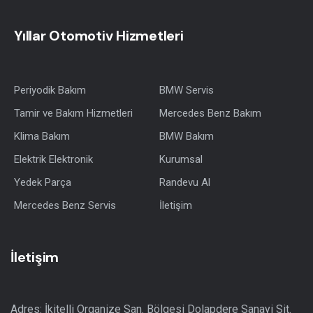
Yıllar Otomotiv Hizmetleri
Periyodik Bakım
BMW Servis
Tamir ve Bakım Hizmetleri
Mercedes Benz Bakım
Klima Bakım
BMW Bakım
Elektrik Elektronik
Kurumsal
Yedek Parça
Randevu Al
Mercedes Benz Servis
İletişim
İletişim
Adres: İkitelli Organize San. Bölgesi Dolapdere Sanayi Sit.