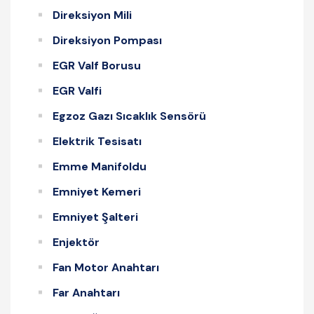
Direksiyon Mili
Direksiyon Pompası
EGR Valf Borusu
EGR Valfi
Egzoz Gazı Sıcaklık Sensörü
Elektrik Tesisatı
Emme Manifoldu
Emniyet Kemeri
Emniyet Şalteri
Enjektör
Fan Motor Anahtarı
Far Anahtarı