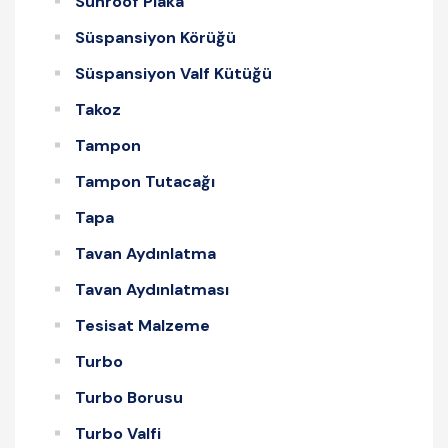
Sunroof Plaka
Süspansiyon Körüğü
Süspansiyon Valf Kütüğü
Takoz
Tampon
Tampon Tutacağı
Tapa
Tavan Aydınlatma
Tavan Aydınlatması
Tesisat Malzeme
Turbo
Turbo Borusu
Turbo Valfi