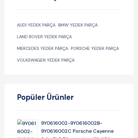
AUDI YEDEK PARÇA
BMW YEDEK PARÇA
LAND ROVER YEDEK PARÇA
MERCEDES YEDEK PARÇA
PORSCHE YEDEK PARÇA
VOLKSWAGEN YEDEK PARÇA
Popüler Ürünler
9Y0616002-9Y0616002B-
9Y0616002C Porsche Cayenne