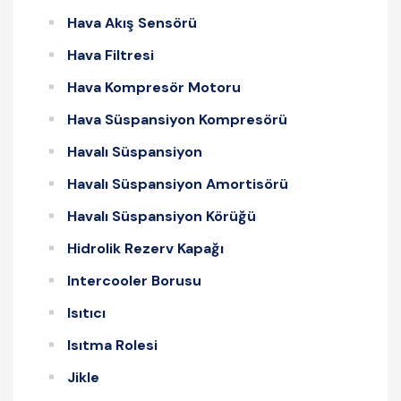
Hava Akış Sensörü
Hava Filtresi
Hava Kompresör Motoru
Hava Süspansiyon Kompresörü
Havalı Süspansiyon
Havalı Süspansiyon Amortisörü
Havalı Süspansiyon Körüğü
Hidrolik Rezerv Kapağı
Intercooler Borusu
Isıtıcı
Isıtma Rolesi
Jikle