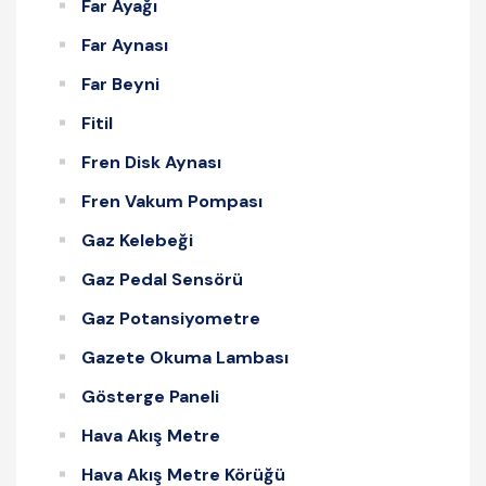
Far Ayağı
Far Aynası
Far Beyni
Fitil
Fren Disk Aynası
Fren Vakum Pompası
Gaz Kelebeği
Gaz Pedal Sensörü
Gaz Potansiyometre
Gazete Okuma Lambası
Gösterge Paneli
Hava Akış Metre
Hava Akış Metre Körüğü