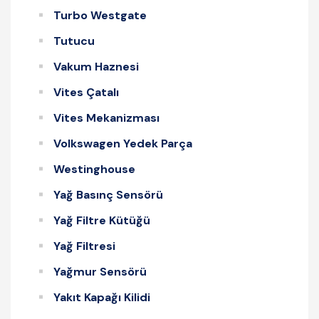
Turbo Westgate
Tutucu
Vakum Haznesi
Vites Çatalı
Vites Mekanizması
Volkswagen Yedek Parça
Westinghouse
Yağ Basınç Sensörü
Yağ Filtre Kütüğü
Yağ Filtresi
Yağmur Sensörü
Yakıt Kapağı Kilidi