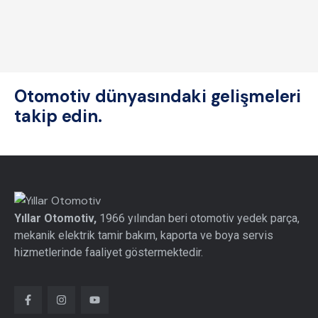
Otomotiv dünyasındaki gelişmeleri
takip edin.
Yıllar Otomotiv,
1966 yılından beri otomotiv yedek parça,
mekanik elektrik tamir bakım, kaporta ve boya servis
hizmetlerinde faaliyet göstermektedir.