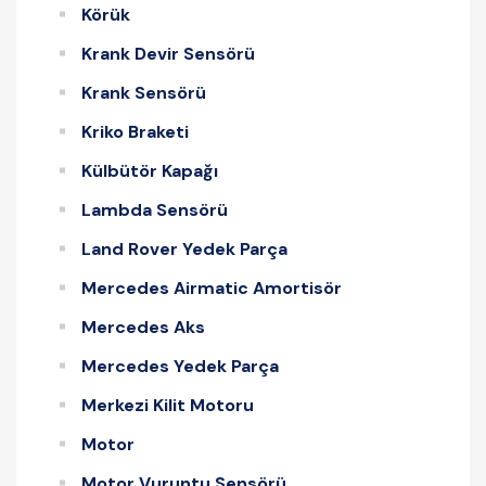
Körük
Krank Devir Sensörü
Krank Sensörü
Kriko Braketi
Külbütör Kapağı
Lambda Sensörü
Land Rover Yedek Parça
Mercedes Airmatic Amortisör
Mercedes Aks
Mercedes Yedek Parça
Merkezi Kilit Motoru
Motor
Motor Vuruntu Sensörü