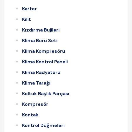
Karter
Kilit
Kızdırma Bujileri
Klima Boru Seti
Klima Kompresörü
Klima Kontrol Paneli
Klima Radyatörü
Klima Tarağı
Koltuk Başlık Parçası
Kompresör
Kontak
Kontrol Düğmeleri