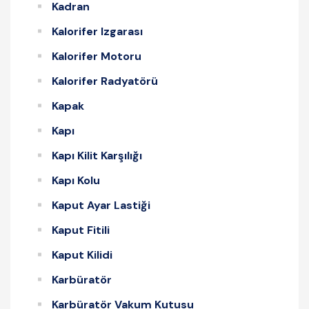
Kadran
Kalorifer Izgarası
Kalorifer Motoru
Kalorifer Radyatörü
Kapak
Kapı
Kapı Kilit Karşılığı
Kapı Kolu
Kaput Ayar Lastiği
Kaput Fitili
Kaput Kilidi
Karbüratör
Karbüratör Vakum Kutusu