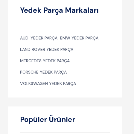
Yedek Parça Markaları
AUDI YEDEK PARÇA
BMW YEDEK PARÇA
LAND ROVER YEDEK PARÇA
MERCEDES YEDEK PARÇA
PORSCHE YEDEK PARÇA
VOLKSWAGEN YEDEK PARÇA
Popüler Ürünler