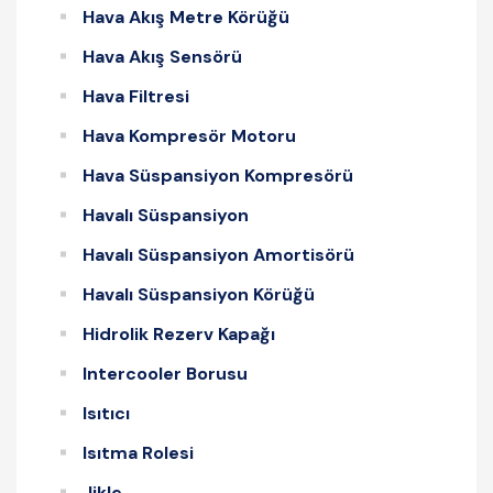
Hava Akış Metre Körüğü
Hava Akış Sensörü
Hava Filtresi
Hava Kompresör Motoru
Hava Süspansiyon Kompresörü
Havalı Süspansiyon
Havalı Süspansiyon Amortisörü
Havalı Süspansiyon Körüğü
Hidrolik Rezerv Kapağı
Intercooler Borusu
Isıtıcı
Isıtma Rolesi
Jikle