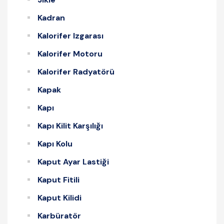
Kadran
Kalorifer Izgarası
Kalorifer Motoru
Kalorifer Radyatörü
Kapak
Kapı
Kapı Kilit Karşılığı
Kapı Kolu
Kaput Ayar Lastiği
Kaput Fitili
Kaput Kilidi
Karbüratör