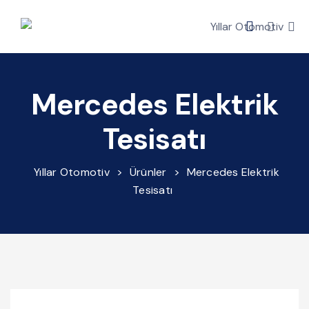
Mercedes Elektrik
Tesisatı
Yıllar Otomotiv
>
Ürünler
>
Mercedes Elektrik
Tesisatı