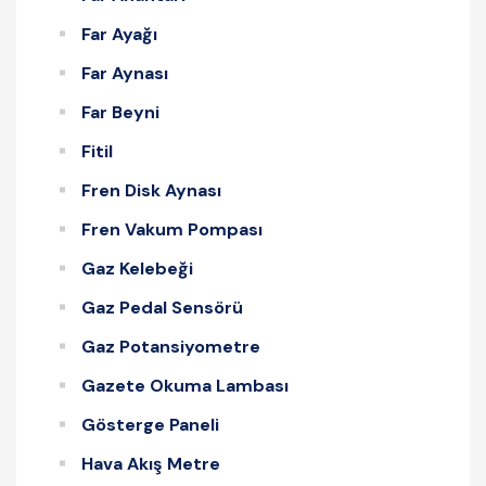
Far Ayağı
Far Aynası
Far Beyni
Fitil
Fren Disk Aynası
Fren Vakum Pompası
Gaz Kelebeği
Gaz Pedal Sensörü
Gaz Potansiyometre
Gazete Okuma Lambası
Gösterge Paneli
Hava Akış Metre