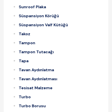
Sunroof Plaka
Süspansiyon Körüğü
Süspansiyon Valf Kütüğü
Takoz
Tampon
Tampon Tutacağı
Tapa
Tavan Aydınlatma
Tavan Aydınlatması
Tesisat Malzeme
Turbo
Turbo Borusu