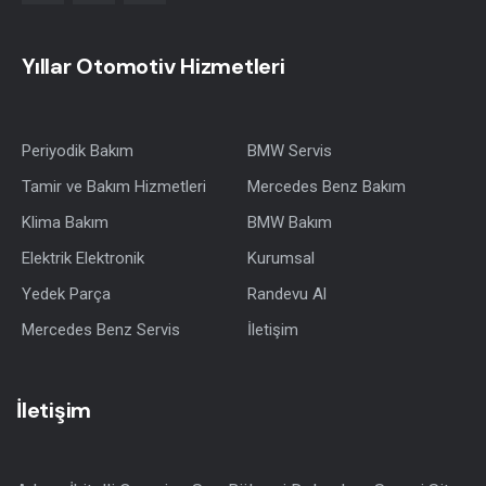
Yıllar Otomotiv Hizmetleri
Periyodik Bakım
BMW Servis
Tamir ve Bakım Hizmetleri
Mercedes Benz Bakım
Klima Bakım
BMW Bakım
Elektrik Elektronik
Kurumsal
Yedek Parça
Randevu Al
Mercedes Benz Servis
İletişim
İletişim