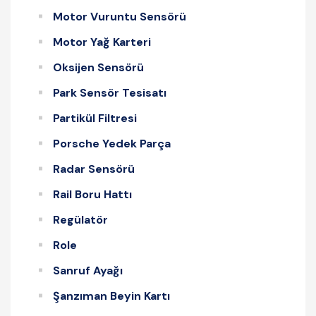
Motor Vuruntu Sensörü
Motor Yağ Karteri
Oksijen Sensörü
Park Sensör Tesisatı
Partikül Filtresi
Porsche Yedek Parça
Radar Sensörü
Rail Boru Hattı
Regülatör
Role
Sanruf Ayağı
Şanzıman Beyin Kartı