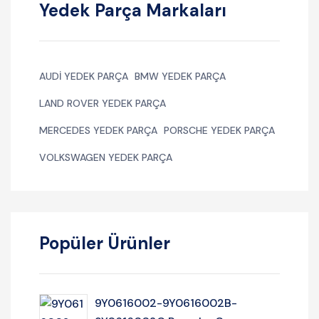
Yedek Parça Markaları
AUDI YEDEK PARÇA
BMW YEDEK PARÇA
LAND ROVER YEDEK PARÇA
MERCEDES YEDEK PARÇA
PORSCHE YEDEK PARÇA
VOLKSWAGEN YEDEK PARÇA
Popüler Ürünler
9Y0616002-9Y0616002B-