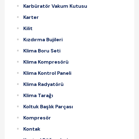
Karbüratör Vakum Kutusu
Karter
Kilit
Kızdırma Bujileri
Klima Boru Seti
Klima Kompresörü
Klima Kontrol Paneli
Klima Radyatörü
Klima Tarağı
Koltuk Başlık Parçası
Kompresör
Kontak