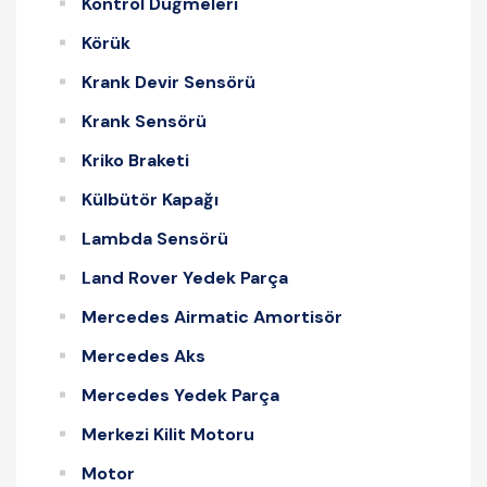
Kontrol Düğmeleri
Körük
Krank Devir Sensörü
Krank Sensörü
Kriko Braketi
Külbütör Kapağı
Lambda Sensörü
Land Rover Yedek Parça
Mercedes Airmatic Amortisör
Mercedes Aks
Mercedes Yedek Parça
Merkezi Kilit Motoru
Motor