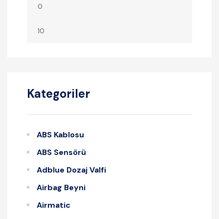
Kategoriler
ABS Kablosu
ABS Sensörü
Adblue Dozaj Valfi
Airbag Beyni
Airmatic