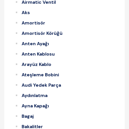
Airmatic Ventil
Aks
Amortisör
Amortisör Körüğü
Anten Ayağı
Anten Kablosu
Arayüz Kablo
Ateşleme Bobini
Audi Yedek Parça
Aydınlatma
Ayna Kapağı
Bagaj
Bakalitler