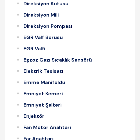
Direksiyon Kutusu
Direksiyon Mili
Direksiyon Pompası
EGR Valf Borusu
EGR Valfi
Egzoz Gazı Sıcaklık Sensörü
Elektrik Tesisatı
Emme Manifoldu
Emniyet Kemeri
Emniyet Şalteri
Enjektör
Fan Motor Anahtarı
Far Anahtarı