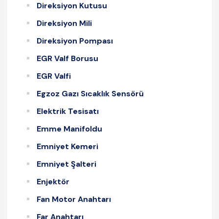
Direksiyon Kutusu
Direksiyon Mili
Direksiyon Pompası
EGR Valf Borusu
EGR Valfi
Egzoz Gazı Sıcaklık Sensörü
Elektrik Tesisatı
Emme Manifoldu
Emniyet Kemeri
Emniyet Şalteri
Enjektör
Fan Motor Anahtarı
Far Anahtarı