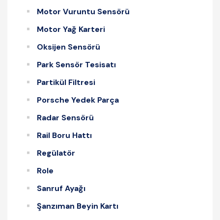
Motor Vuruntu Sensörü
Motor Yağ Karteri
Oksijen Sensörü
Park Sensör Tesisatı
Partikül Filtresi
Porsche Yedek Parça
Radar Sensörü
Rail Boru Hattı
Regülatör
Role
Sanruf Ayağı
Şanzıman Beyin Kartı