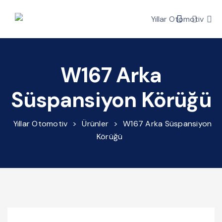
W167 Arka
Süspansiyon Körüğü
Yıllar Otomotiv
>
Ürünler
>
W167 Arka Süspansiyon
Körüğü