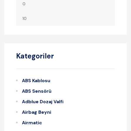
Kategoriler
ABS Kablosu
ABS Sensörü
Adblue Dozaj Valfi
Airbag Beyni
Airmatic