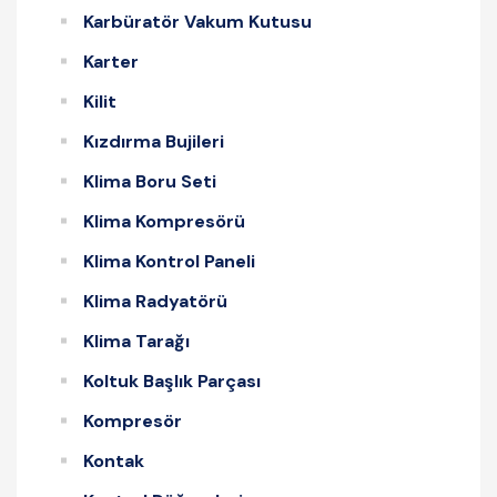
Karbüratör Vakum Kutusu
Karter
Kilit
Kızdırma Bujileri
Klima Boru Seti
Klima Kompresörü
Klima Kontrol Paneli
Klima Radyatörü
Klima Tarağı
Koltuk Başlık Parçası
Kompresör
Kontak