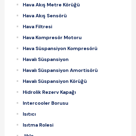
Hava Akış Metre Körüğü
Hava Akış Sensörü
Hava Filtresi
Hava Kompresör Motoru
Hava Süspansiyon Kompresörü
Havalı Süspansiyon
Havalı Süspansiyon Amortisörü
Havalı Süspansiyon Körüğü
Hidrolik Rezerv Kapağı
Intercooler Borusu
Isıtıcı
Isıtma Rolesi
Jikle