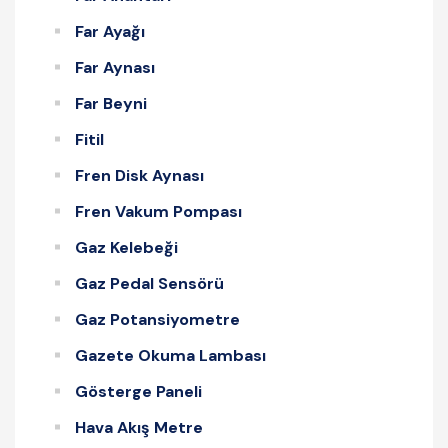
Far Ayağı
Far Aynası
Far Beyni
Fitil
Fren Disk Aynası
Fren Vakum Pompası
Gaz Kelebeği
Gaz Pedal Sensörü
Gaz Potansiyometre
Gazete Okuma Lambası
Gösterge Paneli
Hava Akış Metre