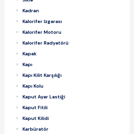
Kadran
Kalorifer Izgarası
Kalorifer Motoru
Kalorifer Radyatörü
Kapak
Kapı
Kapı Kilit Karşılığı
Kapı Kolu
Kaput Ayar Lastiği
Kaput Fitili
Kaput Kilidi
Karbüratör