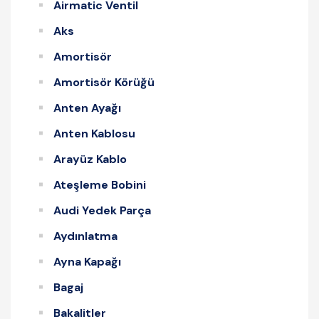
Airmatic Ventil
Aks
Amortisör
Amortisör Körüğü
Anten Ayağı
Anten Kablosu
Arayüz Kablo
Ateşleme Bobini
Audi Yedek Parça
Aydınlatma
Ayna Kapağı
Bagaj
Bakalitler