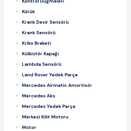
Kontrol Düğmeleri
Körük
Krank Devir Sensörü
Krank Sensörü
Kriko Braketi
Külbütör Kapağı
Lambda Sensörü
Land Rover Yedek Parça
Mercedes Airmatic Amortisör
Mercedes Aks
Mercedes Yedek Parça
Merkezi Kilit Motoru
Motor