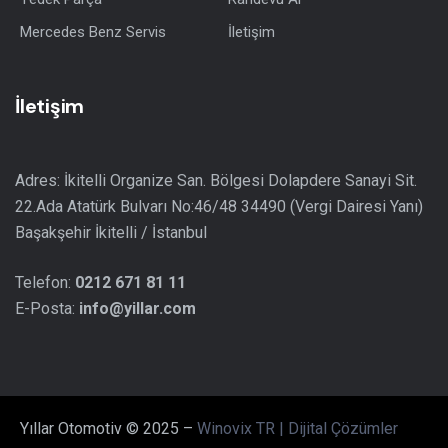
Mercedes Benz Servis
İletişim
İletişim
Adres: İkitelli Organize San. Bölgesi Dolapdere Sanayi Sit.
22.Ada Atatürk Bulvarı No:46/48 34490 (Vergi Dairesi Yanı)
Başakşehir İkitelli / İstanbul
Telefon:
0212 671 81 11
E-Posta:
info@yillar.com
Yıllar Otomotiv © 2025 –
Winovix TR | Dijital Çözümler