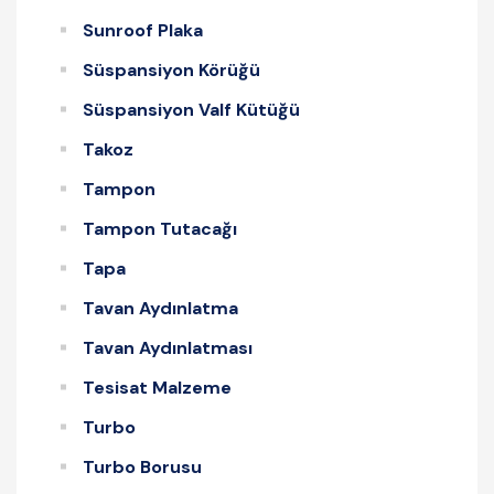
Sunroof Plaka
Süspansiyon Körüğü
Süspansiyon Valf Kütüğü
Takoz
Tampon
Tampon Tutacağı
Tapa
Tavan Aydınlatma
Tavan Aydınlatması
Tesisat Malzeme
Turbo
Turbo Borusu