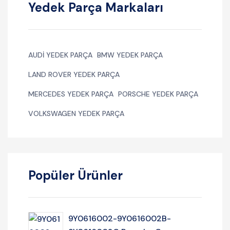
Yedek Parça Markaları
AUDI YEDEK PARÇA
BMW YEDEK PARÇA
LAND ROVER YEDEK PARÇA
MERCEDES YEDEK PARÇA
PORSCHE YEDEK PARÇA
VOLKSWAGEN YEDEK PARÇA
Popüler Ürünler
9Y0616002-9Y0616002B-