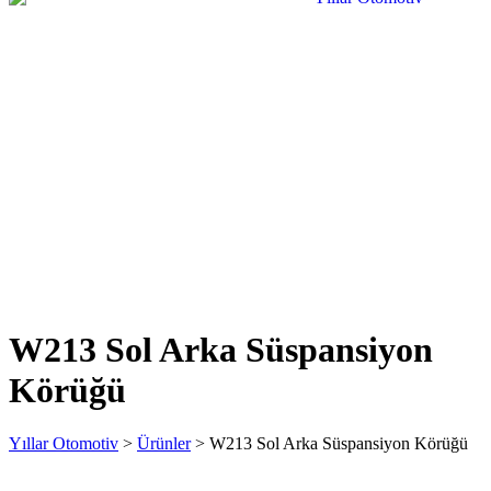
W213 Sol Arka Süspansiyon
Körüğü
Yıllar Otomotiv
>
Ürünler
>
W213 Sol Arka Süspansiyon Körüğü